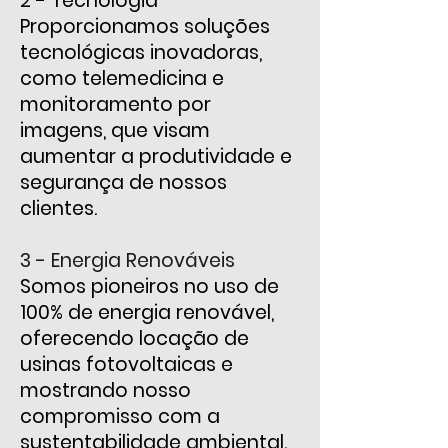
2 - Tecnologia
Proporcionamos soluções
tecnológicas inovadoras,
como telemedicina e
monitoramento por
imagens, que visam
aumentar a produtividade e
segurança de nossos
clientes.
3 - Energia Renováveis
Somos pioneiros no uso de
100% de energia renovável,
oferecendo locação de
usinas fotovoltaicas e
mostrando nosso
compromisso com a
sustentabilidade ambiental.