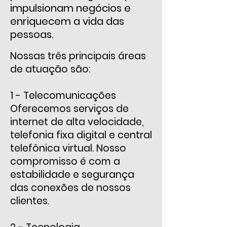
impulsionam negócios e
enriquecem a vida das
pessoas.
Nossas três principais áreas
de atuação são:
1 - Telecomunicações
Oferecemos serviços de
internet de alta velocidade,
telefonia fixa digital e central
telefônica virtual. Nosso
compromisso é com a
estabilidade e segurança
das conexões de nossos
clientes.