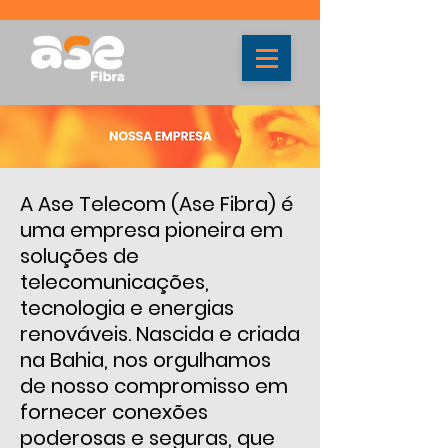
A Ase Telecom (Ase Fibra) é
uma empresa pioneira em
soluções de
telecomunicações,
tecnologia e energias
renováveis. Nascida e criada
na Bahia, nos orgulhamos
de nosso compromisso em
fornecer conexões
poderosas e seguras, que