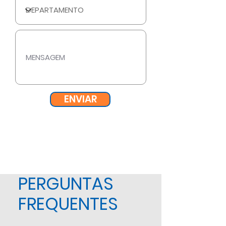
ENVIAR
PERGUNTAS
FREQUENTES