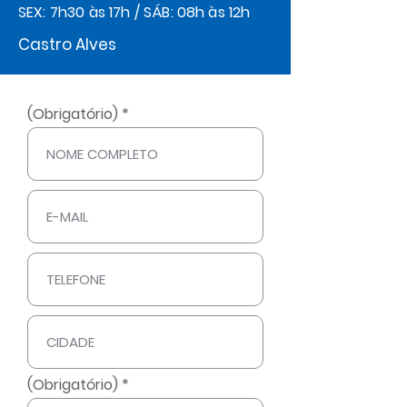
SEX: 7h30 às 17h / SÁB: 08h às 12h
Castro Alves
(Obrigatório)
(Obrigatório)