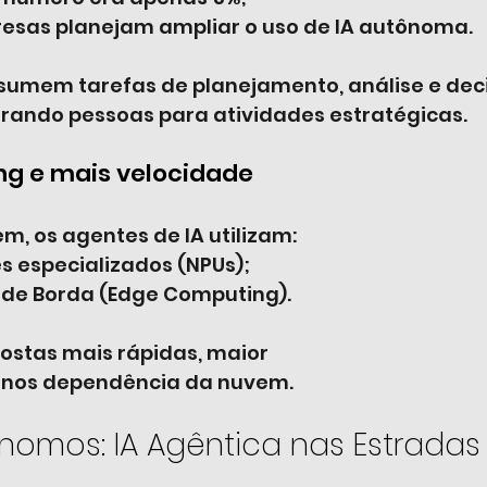
esas planejam ampliar o uso de IA autônoma.
sumem tarefas de planejamento, análise e dec
berando pessoas para atividades estratégicas.
g e mais velocidade
m, os agentes de IA utilizam:
 especializados (NPUs);
e Borda (Edge Computing).
ostas mais rápidas, maior 
enos dependência da nuvem.
nomos: IA Agêntica nas Estradas