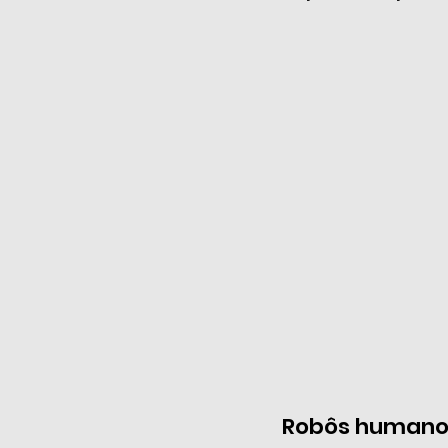
Robôs humanoi