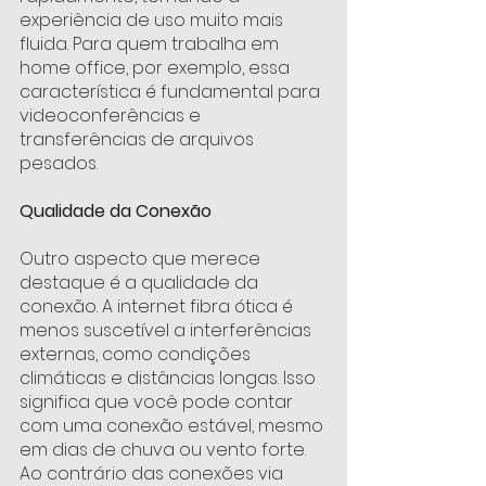
experiência de uso muito mais 
fluida. Para quem trabalha em 
home office, por exemplo, essa 
característica é fundamental para 
videoconferências e 
transferências de arquivos 
pesados.
Qualidade da Conexão 
Outro aspecto que merece 
destaque é a qualidade da 
conexão. A internet fibra ótica é 
menos suscetível a interferências 
externas, como condições 
climáticas e distâncias longas. Isso 
significa que você pode contar 
com uma conexão estável, mesmo 
em dias de chuva ou vento forte. 
Ao contrário das conexões via 