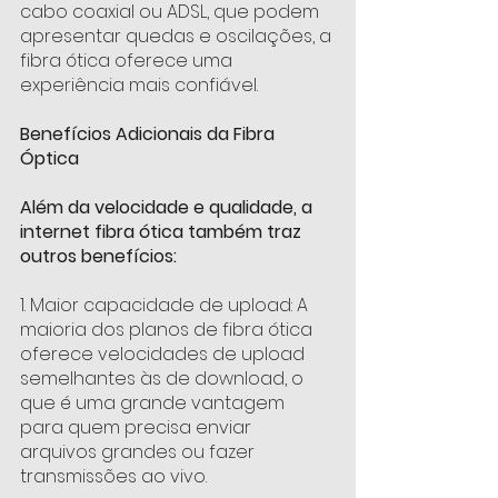
cabo coaxial ou ADSL, que podem 
apresentar quedas e oscilações, a 
fibra ótica oferece uma 
experiência mais confiável.
Benefícios Adicionais da Fibra 
Óptica 
Além da velocidade e qualidade, a 
internet fibra ótica também traz 
outros benefícios: 
1. Maior capacidade de upload: A 
maioria dos planos de fibra ótica 
oferece velocidades de upload 
semelhantes às de download, o 
que é uma grande vantagem 
para quem precisa enviar 
arquivos grandes ou fazer 
transmissões ao vivo.