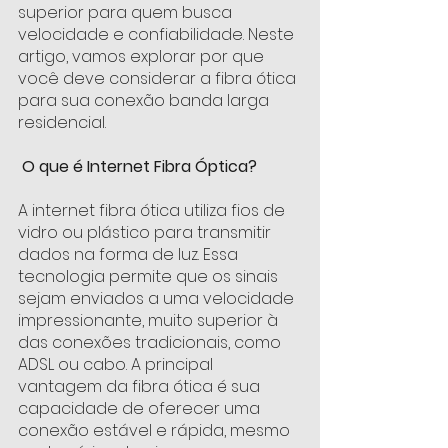
superior para quem busca 
velocidade e confiabilidade. Neste 
artigo, vamos explorar por que 
você deve considerar a fibra ótica 
para sua conexão banda larga 
residencial.
O que é Internet Fibra Óptica? 
A internet fibra ótica utiliza fios de 
vidro ou plástico para transmitir 
dados na forma de luz. Essa 
tecnologia permite que os sinais 
sejam enviados a uma velocidade 
impressionante, muito superior à 
das conexões tradicionais, como 
ADSL ou cabo. A principal 
vantagem da fibra ótica é sua 
capacidade de oferecer uma 
conexão estável e rápida, mesmo 