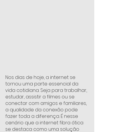
Nos dias de hoje, a internet se 
tornou uma parte essencial da 
vida cotidiana. Seja para trabalhar, 
estudar, assistir a filmes ou se 
conectar com amigos e familiares, 
a qualidade da conexão pode 
fazer toda a diferença. É nesse 
cenário que a internet fibra ótica 
se destaca como uma solução 