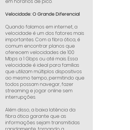
em horários de pico.
Velocidade: O Grande Diferencial 
Quando falamos em internet, a 
velocidade é um dos fatores mais 
importantes. Com a fibra ótica, é 
comum encontrar planos que 
oferecem velocidades de 100 
Mbps a 1 Gbps ou até mais. Essa 
velocidade é ideal para famílias 
que utilizam múltiplos dispositivos 
ao mesmo tempo, permitindo que 
todos possam navegar, fazer 
streaming e jogar online sem 
interrupções.
Além disso, a baixa latência da 
fibra ótica garante que as 
informações sejam transmitidas 
rapidamente, tornando a 