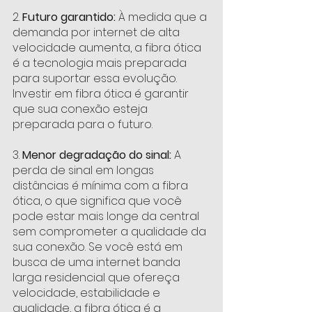
2. 
Futuro garantido:
 À medida que a 
demanda por internet de alta 
velocidade aumenta, a fibra ótica 
é a tecnologia mais preparada 
para suportar essa evolução. 
Investir em fibra ótica é garantir 
que sua conexão esteja 
preparada para o futuro. 
3. 
Menor degradação do sinal:
 A 
perda de sinal em longas 
distâncias é mínima com a fibra 
ótica, o que significa que você 
pode estar mais longe da central 
sem comprometer a qualidade da 
sua conexão. Se você está em 
busca de uma internet banda 
larga residencial que ofereça 
velocidade, estabilidade e 
qualidade, a fibra ótica é a 