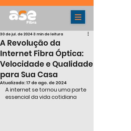
30 de jul. de 2024
3 min de leitura
A Revolução da
Internet Fibra Óptica:
Velocidade e Qualidade
para Sua Casa
Atualizado:
17 de ago. de 2024
A internet se tornou uma parte 
essencial da vida cotidiana