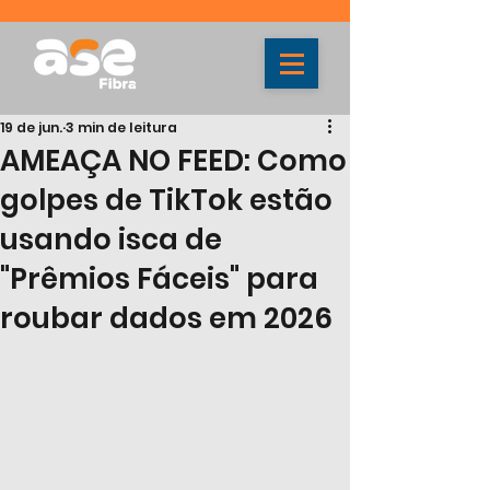
19 de jun.
3 min de leitura
AMEAÇA NO FEED: Como
golpes de TikTok estão
usando isca de
"Prêmios Fáceis" para
roubar dados em 2026