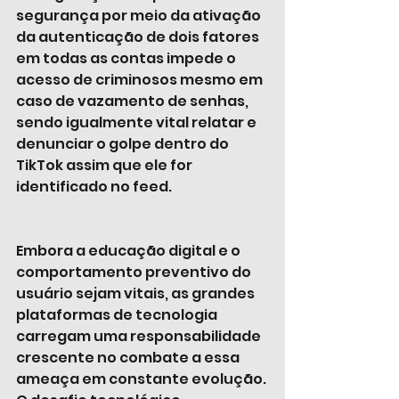
segurança por meio da ativação 
da autenticação de dois fatores 
em todas as contas impede o 
acesso de criminosos mesmo em 
caso de vazamento de senhas, 
sendo igualmente vital relatar e 
denunciar o golpe dentro do 
TikTok assim que ele for 
identificado no feed.
Embora a educação digital e o 
comportamento preventivo do 
usuário sejam vitais, as grandes 
plataformas de tecnologia 
carregam uma responsabilidade 
crescente no combate a essa 
ameaça em constante evolução. 