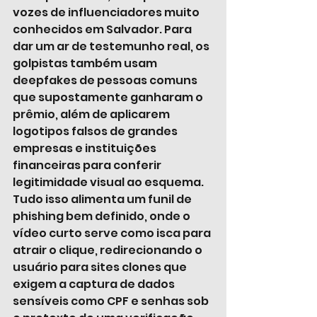
vozes de influenciadores muito 
conhecidos em Salvador. Para 
dar um ar de testemunho real, os 
golpistas também usam 
deepfakes de pessoas comuns 
que supostamente ganharam o 
prêmio, além de aplicarem 
logotipos falsos de grandes 
empresas e instituições 
financeiras para conferir 
legitimidade visual ao esquema. 
Tudo isso alimenta um funil de 
phishing bem definido, onde o 
vídeo curto serve como isca para 
atrair o clique, redirecionando o 
usuário para sites clones que 
exigem a captura de dados 
sensíveis como CPF e senhas sob 