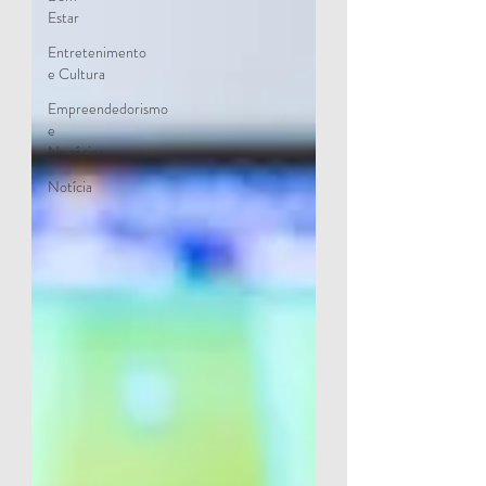
Estar
Entretenimento
e Cultura
Empreendedorismo
e
Negócios
Notícia