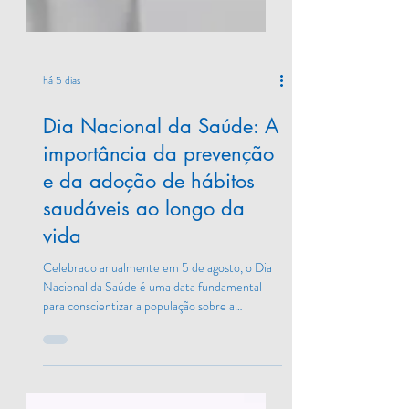
há 5 dias
Dia Nacional da Saúde: A
importância da prevenção